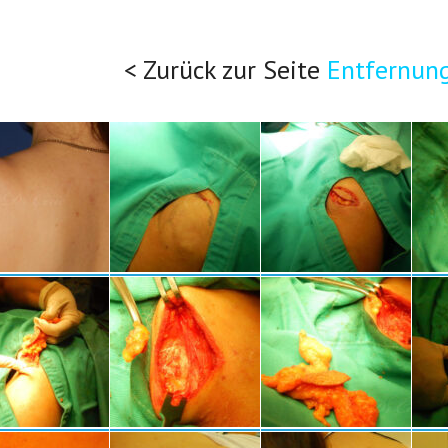
< Zurück zur Seite
Entfernun