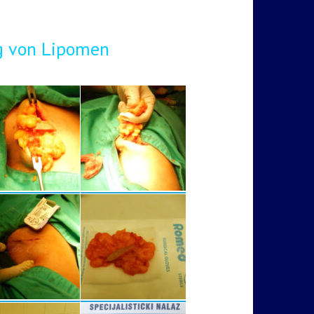
g von Lipomen