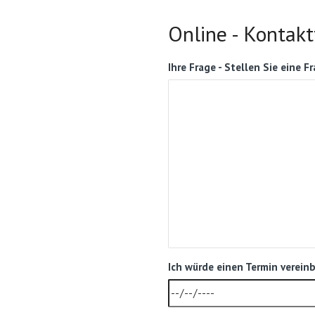
Online - Kontak
Ihre Frage - Stellen Sie eine F
Ich würde einen Termin vereinb