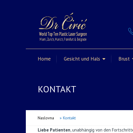
Home
Gesicht und Hals
Brust
KONTAKT
Naslovna
»
Kontakt
Liebe Patienten
, unabhängig von den Fortschrit