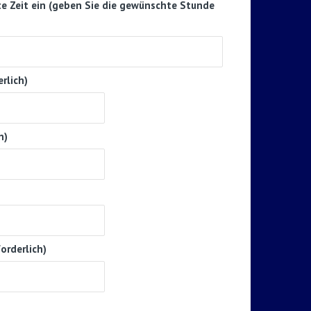
e Zeit ein (geben Sie die gewünschte Stunde
rlich)
h)
orderlich)