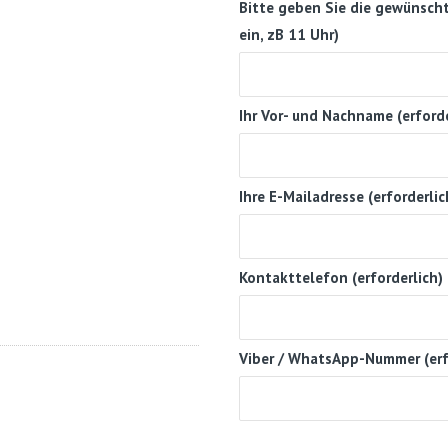
Bitte geben Sie die gewünscht
ein, zB 11 Uhr)
Ihr Vor- und Nachname (erforde
Ihre E-Mailadresse (erforderlic
Kontakttelefon (erforderlich)
Viber / WhatsApp-Nummer (erf