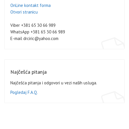
OnLine kontakt forma
Otvori stranicu
Viber +381 65 30 66 989
WhatsApp +381 65 30 66 989
E-mail drciric@yahoo.com
Najčešća pitanja
Najčešća pitanja i odgovori u vezi naših usluga.
Pogledaj F.A.Q.