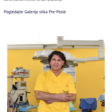
Pogledajte Galeriju slika Pre-Posle