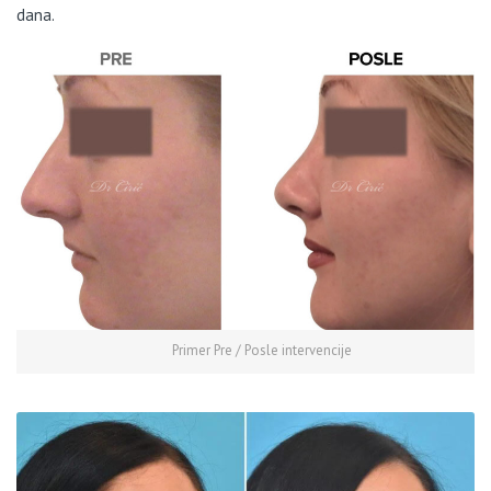
dana.
Primer Pre / Posle intervencije