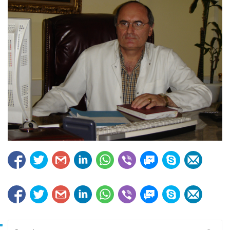
Search for: