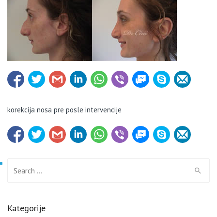
korekcija nosa pre posle intervencije
Search for:
Kategorije