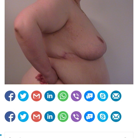
Search for: