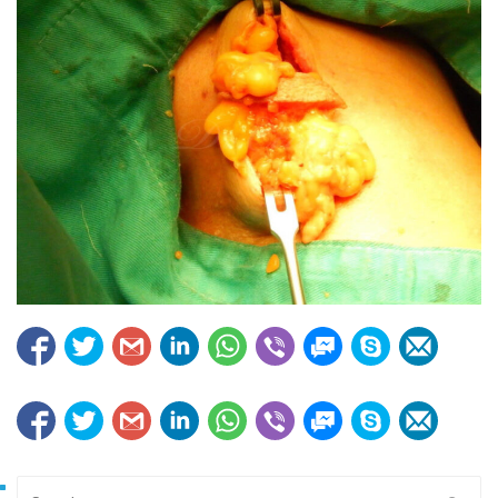
Search for: