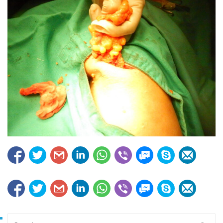
Search for: