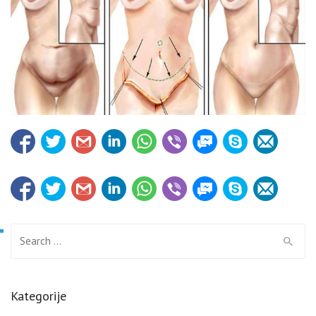
Search for:
Kategorije